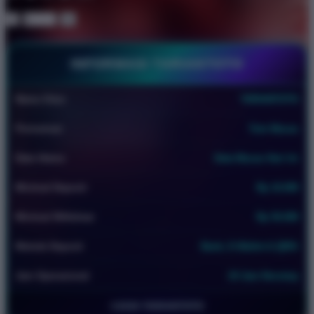
Quantity
-
+
INFORMASI TARIANTOTO
Nama Situs
TARIANTOTO
Permainan
Toto Macau
Data Utama
Data Macau Hari Ini
Minimal Deposit
Rp 10.000
Minimal Withdraw
Rp 50.000
Metode Deposit
Bank, E-Wallet & QRIS
Jam Operasional
24 Jam Nonstop
©2026 TARIANTOTO