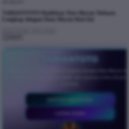
4.6 out of 5
TARIANTOTO Hadirkan Toto Macau Terbaru
Lengkap dengan Data Macau Hari Ini
TARIANTOTO
Platform Toto Macau favorit lengkap dengan Data Macau har
ini, akses cepat, server stabil, dan layanan online 24 jam
nonstop.
DAFTAR SEKARANG
LOGIN DISINI