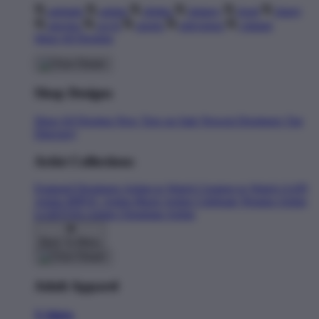
animals
anime
drinks
fantasy
food
funny
movies
sci-fi
sports
television
vintage
Shop All Designs
Shop Designs
Shop All Designs
New Tees on Sale
Newest Designers
Tag
Directory
Artist Collections
Featured Designers
Artists to Watch
Creators to Watch
AAPI
Artists
BIPOC Artists
Black Artists
Celebrate Women Artists
LGBTQIA Artists
Ukrainian Artists
Back To Menu
Adult Apparel
T-Shirts