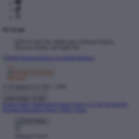
We Accept
© TP Apparel LLC 2012 - 2026
United States - $ USD
Product Safety
Intellectual Property Policy
CA: Do Not Sell My
Personal Information
Privacy Policy
Terms
Welcome Guest!