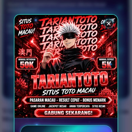
Keunggulan TARIANTOTO ada pada tampilan modern, akses
Apakah TARIANTOTO nyaman dibuka lewat
+
cepat, struktur halaman responsif, informasi pasaran rapi,
smartphone?
serta navigasi yang dibuat sederhana agar mudah dipahami.
TARIANTOTO dirancang dengan tampilan mobile friendly
Mengapa TARIANTOTO memakai konsep
+
sehingga nyaman dibuka melalui smartphone, tablet, maupun
modern dan responsif?
desktop tanpa mengurangi kerapian halaman.
Konsep modern dan responsif digunakan agar pengguna bisa
Apakah informasi pasaran di TARIANTOTO
+
mengakses halaman Toto Macau dengan lebih cepat,
mudah diikuti?
tampilan lebih elegan, dan alur informasi yang lebih mudah
Informasi pasaran di TARIANTOTO disusun secara rapi agar
diikuti.
Apa yang membuat TARIANTOTO berbeda dari
+
pengguna lebih mudah membaca update, memahami alur
halaman Toto Macau biasa?
data, dan menemukan informasi Toto Macau yang dibutuhkan.
TARIANTOTO menghadirkan tampilan yang lebih elegan,
©2026 TARIANTOTO
struktur konten lebih terarah, akses ringan, serta pengalaman
halaman yang dibuat modern untuk kebutuhan akses Toto
Macau setiap hari.
TARIANTOTO | Pusat Akses Toto Macau
Modern dan Responsif
Trending Tags