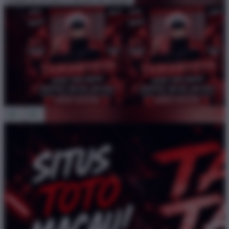
Create an account to favorite this design!