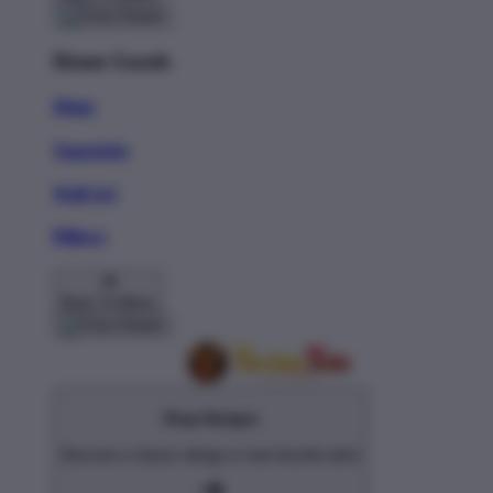
Home Goods
Mugs
Tapestries
Wall Art
Pillows
Back To Menu
Shop Designs
Discover a classic design or new favorite artist