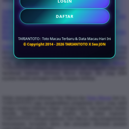
LOGIN
TARIANTOTO
TARIAN TOTO
TOTO MACAU MODERN
DAFTAR
DATA MACAU HARI INI
RESULT MACAU TERBARU
LIVE
DRAW MACAU
KELUARAN MACAU
PENGELUARAN
MACAU
PASARAN MACAU
TOTO MACAU ONLINE
PUSAT TOTO MACAU
SITUS TOTO MACAU
AKSES TOTO
MACAU
TARIANTOTO : Toto Macau Terbaru & Data Macau Hari Ini
© Copyright 2014 - 2026 TARIANTOTO X Seo JON
TARIANTOTO
hadir sebagai pusat akses Toto Macau online yang
dirancang modern, responsif, dan mudah digunakan untuk
mengikuti informasi pasaran secara lebih praktis. Melalui tampilan
yang rapi, akses cepat, serta pembaruan seputar
Toto Macau
,
TARIANTOTO menjadi pilihan menarik bagi pengguna yang ingin
menikmati halaman informasi Macau dengan alur yang lebih
nyaman melalui perangkat mobile maupun desktop.
Selain menyajikan informasi Toto Macau dan
Data Macau
hari ini,
TARIANTOTO juga menghadirkan pengalaman akses yang stabil
dengan struktur halaman ringan, navigasi jelas, dan tampilan mobile
friendly. Didukung konsep modern serta sistem responsif,
TARIANTOTO menjadi platform Toto Macau yang mengutamakan
kenyamanan, kecepatan akses, dan penyajian informasi pasaran
yang lebih tertata setiap hari.